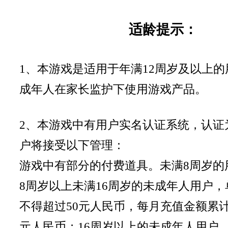
适龄提示：
1、本游戏是适用于年满12周岁及以上
成年人在家长监护下使用游戏产品。
2、本游戏中有用户实名认证系统，认证
户将接受以下管理：
游戏中有部分的付费道具。未满8周岁的
8周岁以上未满16周岁的未成年人用户
不得超过50元人民币，每月充值金额累计
元人民币；16周岁以上的未成年人用户