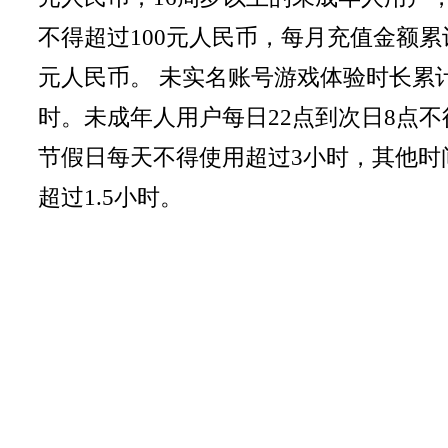
不得超过100元人民币，每月充值金额累
元人民币。 未实名账号游戏体验时长累
时。未成年人用户每日22点到次日8点
节假日每天不得使用超过3小时，其他时
超过1.5小时。